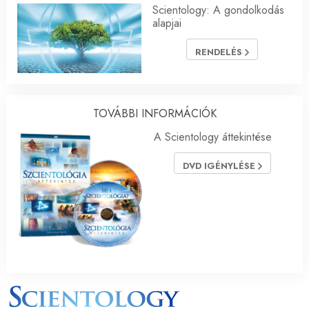
Scientology: A gondolkodás
alapjai
RENDELÉS
TOVÁBBI INFORMÁCIÓK
A Scientology áttekintése
DVD IGÉNYLÉSE