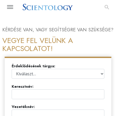
KÉRDÉSE VAN, VAGY SEGÍTSÉGRE VAN SZÜKSÉGE?
VEGYE FEL VELÜNK A
KAPCSOLATOT!
Érdeklődésének tárgya:
Keresztnév:
Vezetéknév: