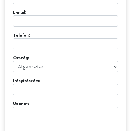
E-mail:
Telefon:
Ország:
Irányítószám:
Üzenet: