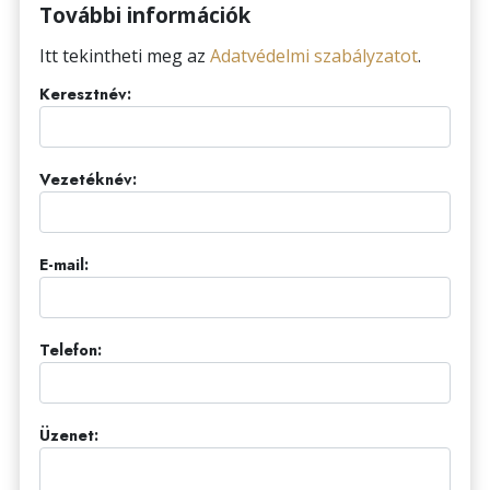
További információk
Itt tekintheti meg az
Adatvédelmi szabályzatot
.
Keresztnév:
Vezetéknév:
E-mail:
Telefon:
Üzenet: