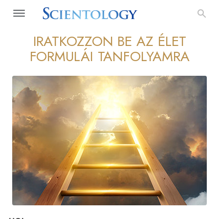
IRATKOZZON BE AZ ÉLET
FORMULÁI TANFOLYAMRA