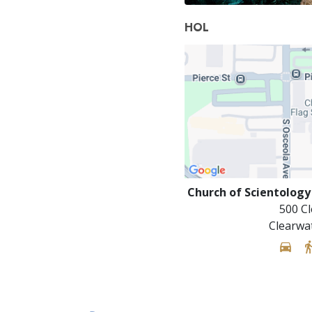
HOL
Church of Scientology
500 Cl
Clearwa