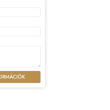
FORMÁCIÓK